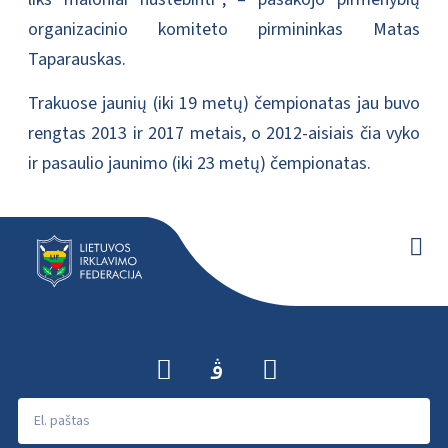
organizacinio komiteto pirmininkas Matas
Taparauskas.
Trakuose jaunių (iki 19 metų) čempionatas jau buvo
rengtas 2013 ir 2017 metais, o 2012-aisiais čia vyko
ir pasaulio jaunimo (iki 23 metų) čempionatas.