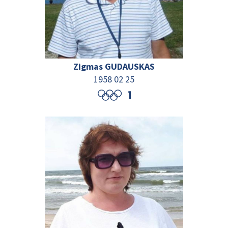
Zigmas GUDAUSKAS
1958 02 25