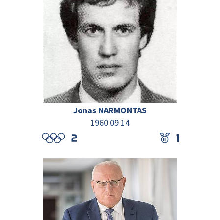
Jonas NARMONTAS
1960 09 14