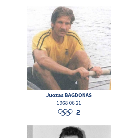
Juozas BAGDONAS
1968 06 21