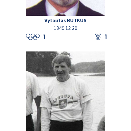
Vytautas BUTKUS
1949 12 20