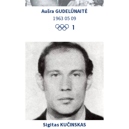
Aušra GUDELŪNAITĖ
1963 05 09
Sigitas KUČINSKAS