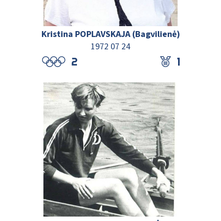
Kristina POPLAVSKAJA (Bagvilienė)
1972 07 24