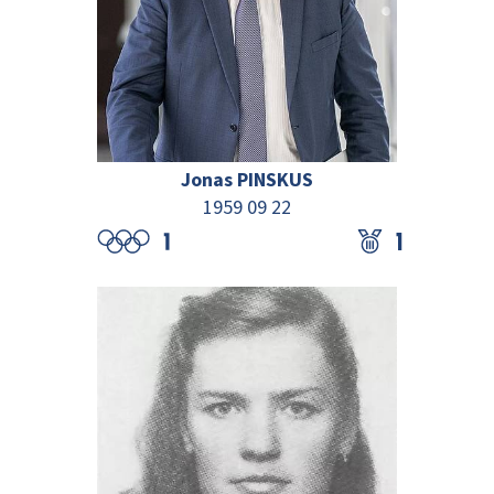
Jonas PINSKUS
1959 09 22