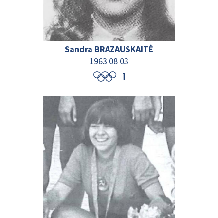
Sandra BRAZAUSKAITĖ
1963 08 03