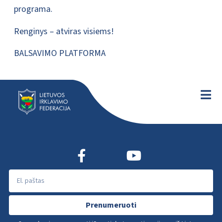
programa.
Renginys – atviras visiems!
BALSAVIMO PLATFORMA
Prenumeruoti