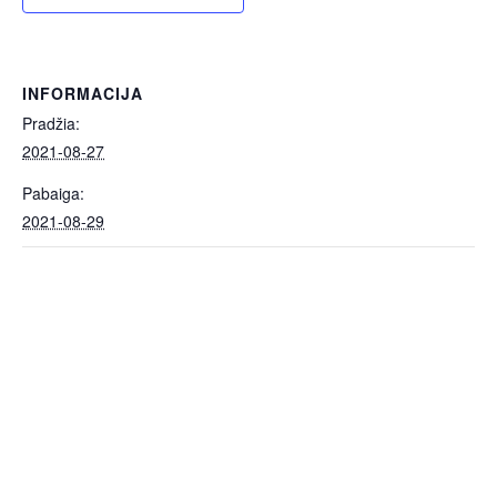
INFORMACIJA
Pradžia:
2021-08-27
Pabaiga:
2021-08-29