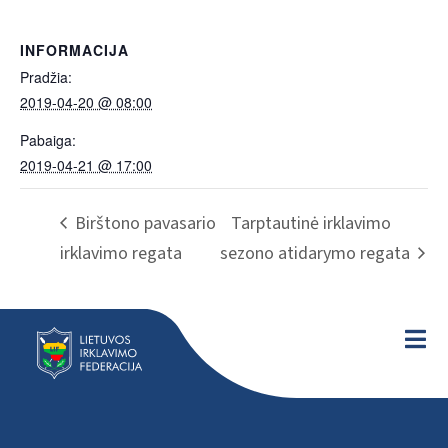
INFORMACIJA
Pradžia:
2019-04-20 @ 08:00
Pabaiga:
2019-04-21 @ 17:00
Birštono pavasario
Tarptautinė irklavimo
irklavimo regata
sezono atidarymo regata