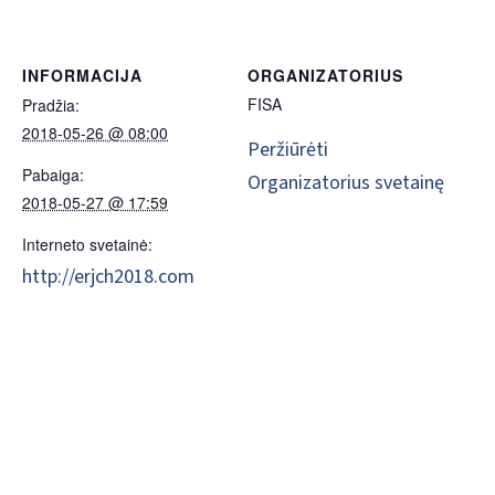
INFORMACIJA
ORGANIZATORIUS
FISA
Pradžia:
2018-05-26 @ 08:00
Peržiūrėti
Pabaiga:
Organizatorius svetainę
2018-05-27 @ 17:59
Interneto svetainė:
http://erjch2018.com