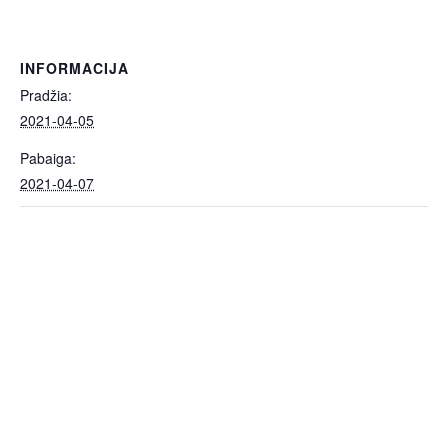
INFORMACIJA
Pradžia:
2021-04-05
Pabaiga:
2021-04-07