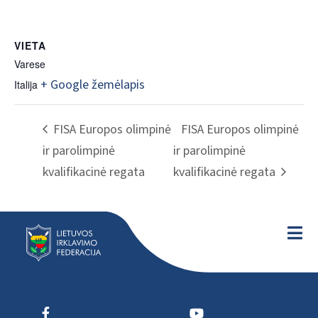
VIETA
Varese
+ Google žemėlapis
Italija
FISA Europos olimpinė
FISA Europos olimpinė
ir parolimpinė
ir parolimpinė
kvalifikacinė regata
kvalifikacinė regata