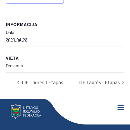
INFORMACIJA
Data:
2023-04-22
VIETA
Dreverna
LIF Taurės I Etapas
LIF Taurės I Etapas