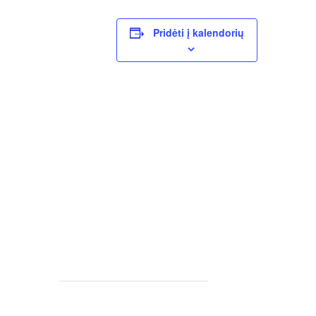
Pridėti į kalendorių