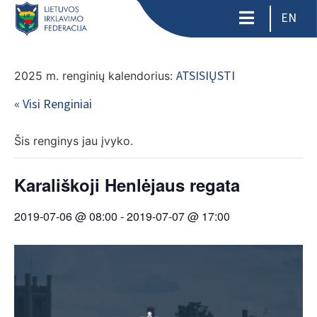
EN
ATSISIŲSTI
2025 m. renginių kalendorius:
« Visi Renginiai
Šis renginys jau įvyko.
Karališkoji Henlėjaus regata
2019-07-06 @ 08:00
-
2019-07-07 @ 17:00