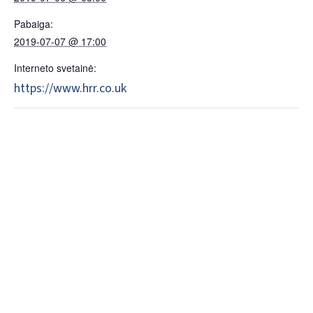
Pabaiga:
2019-07-07 @ 17:00
Interneto svetainė:
https://www.hrr.co.uk