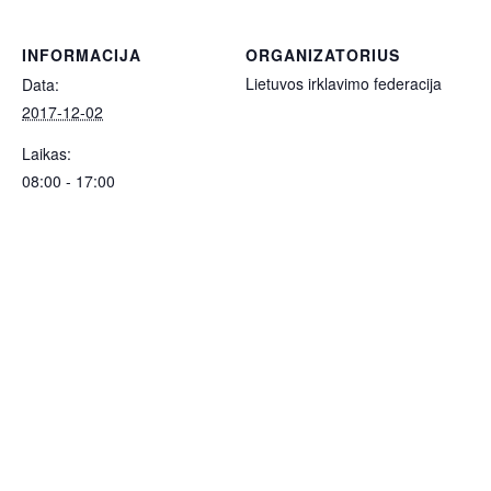
INFORMACIJA
ORGANIZATORIUS
Lietuvos irklavimo federacija
Data:
2017-12-02
Laikas:
08:00 - 17:00