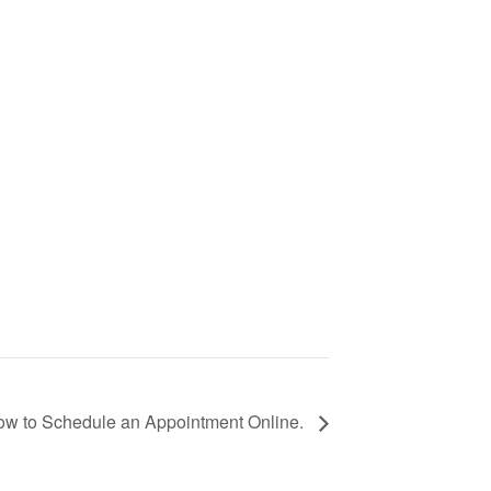
w to Schedule an Appointment Online.