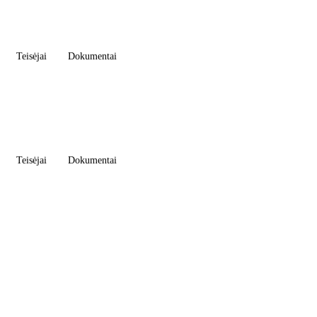
Teisėjai
Dokumentai
Teisėjai
Dokumentai