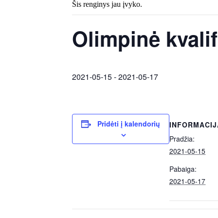
Šis renginys jau įvyko.
Olimpinė kvalif
2021-05-15
-
2021-05-17
Pridėti į kalendorių
INFORMACIJ
Pradžia:
2021-05-15
Pabaiga:
2021-05-17