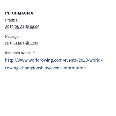
INFORMACIJA
Pradžia:
2019-08-24 @ 08:00
Pabaiga:
2019-09-01 @ 17:00
Interneto svetainė:
http://www.worldrowing.com/events/2018-world-
rowing-championships/event-information