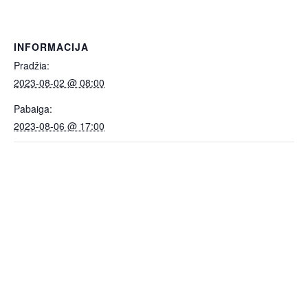
INFORMACIJA
Pradžia:
2023-08-02 @ 08:00
Pabaiga:
2023-08-06 @ 17:00