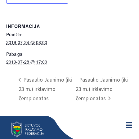
INFORMACIJA
Pradžia:
2019-07-24 @ 08:00
Pabaiga:
2019-07-28 @ 17:00
Pasaulio Jaunimo (iki
Pasaulio Jaunimo (iki
23 m.) irklavimo
23 m.) irklavimo
čempionatas
čempionatas