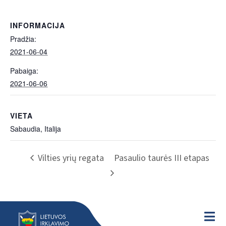
INFORMACIJA
Pradžia:
2021-06-04
Pabaiga:
2021-06-06
VIETA
Sabaudia, Italija
Vilties yrių regata
Pasaulio taurės III etapas