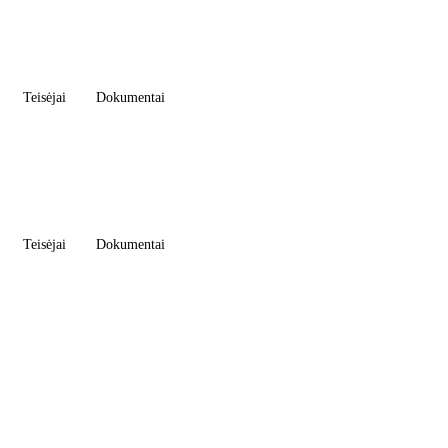
Teisėjai
Dokumentai
Teisėjai
Dokumentai