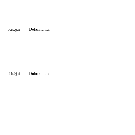
Teisėjai
Dokumentai
Teisėjai
Dokumentai