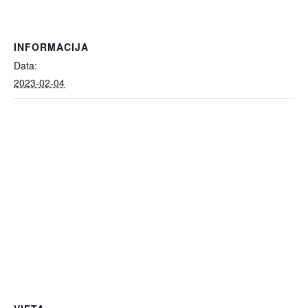
INFORMACIJA
Data:
2023-02-04