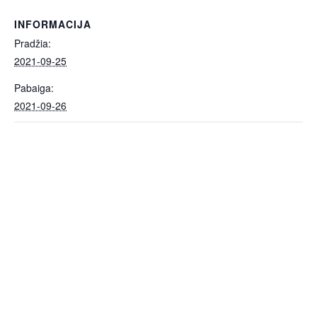
INFORMACIJA
Pradžia:
2021-09-25
Pabaiga:
2021-09-26