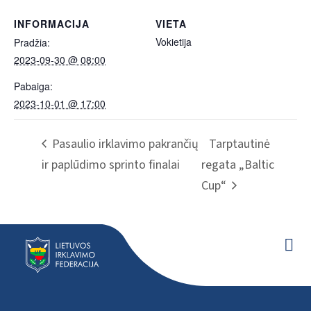
INFORMACIJA
VIETA
Vokietija
Pradžia:
2023-09-30 @ 08:00
Pabaiga:
2023-10-01 @ 17:00
Pasaulio irklavimo pakrančių
Tarptautinė
ir paplūdimo sprinto finalai
regata „Baltic
Cup“