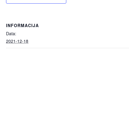
INFORMACIJA
Data:
2021-12-18