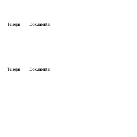
Teisėjai
Dokumentai
Teisėjai
Dokumentai